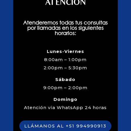
ATENCIÓN
Atenderemos todas tus consultas
por llamadas en los siguientes
horarios:
Lunes-Viernes
8:00am – 1:00pm
2:00pm – 5:30pm
Sábado
9:00pm – 2:00pm
Domingo
Atención vía WhatsApp 24 horas
LLÁMANOS AL +51 994990913