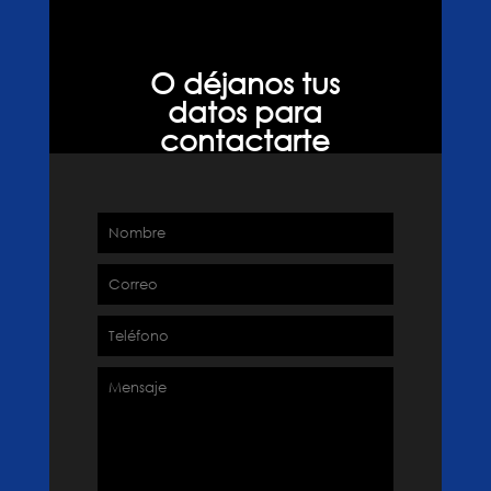
O déjanos tus
datos para
contactarte