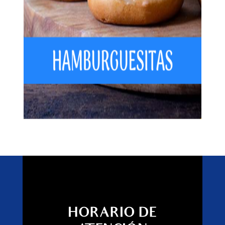
HORARIO DE