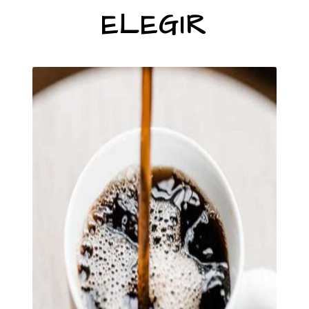
ELEGIR