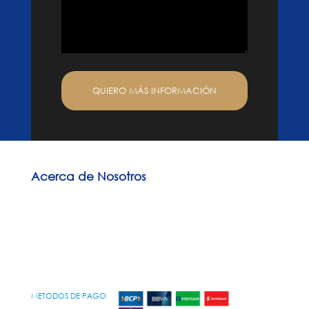
Acerca de Nosotros
Experiencia y 6 años de trayectoria en la industria.
Brindamos satisfacción total a nuestros clientes. Les trasmitimos
mediante nuestro servicio, la mejor opción de disfrutar juntos,
comiendo sano y saludable.
METODOS DE PAGO