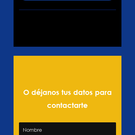
O déjanos tus datos para
contactarte