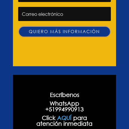
QUIERO MÁS INFORMACIÓN
Escríbenos
WhatsApp
+51994990913
Click
AQUÍ
para
atención inmediata