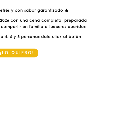
 estrés y con sabor garantizado 🎄
 2026 con una cena completa, preparada
 compartir en familia o tus seres queridos
 4, 6 y 8 personas dale click al botón
¡LO QUIERO!