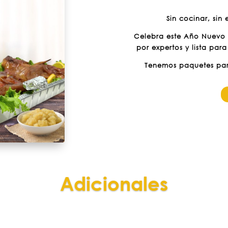
Sin cocinar, sin
Celebra este Año Nuevo
por expertos y lista para
Tenemos paquetes para
Adicionales
Clics