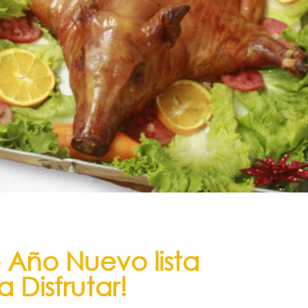
 Año Nuevo lista
a Disfrutar!