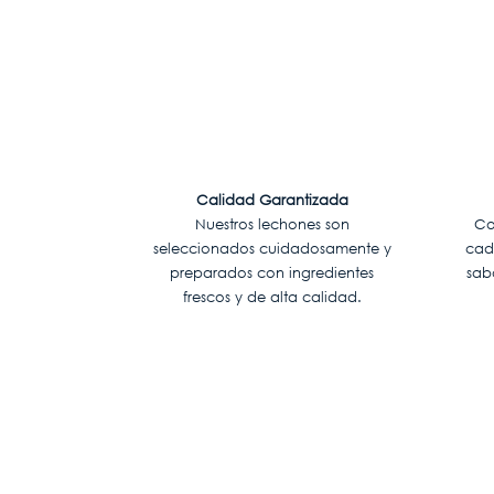
Calidad Garantizada
Nuestros lechones son
Co
seleccionados cuidadosamente y
cad
preparados con ingredientes
sab
frescos y de alta calidad.