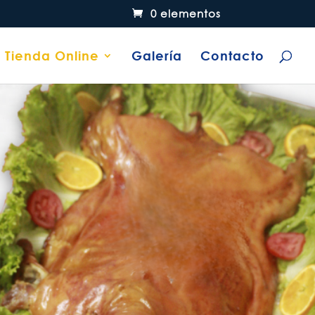
0 elementos
Tienda Online
Galería
Contacto