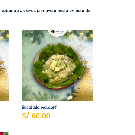
o sabor de un arroz primavera hasta un pure de
Ensalada waldorf
S/
60.00