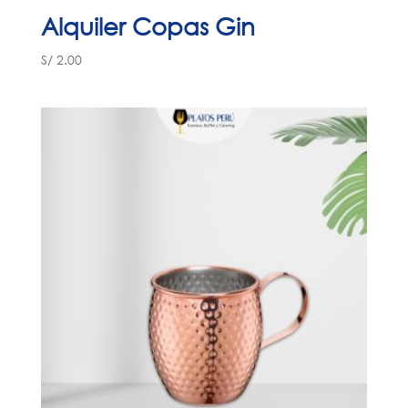
Alquiler Copas Gin
S/
2.00