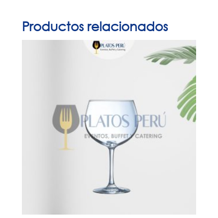
Productos relacionados